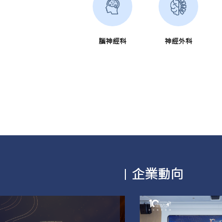
腦神經科
神經外科
企業動向