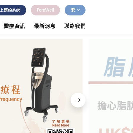
上預約系統
FemWell
繁
醫療資訊
最新消息
聯絡我們