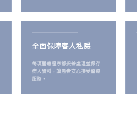
全面保障客人私隱
每項醫療程序都妥善處理並保存
病人資料，讓患者安心接受醫療
服務。