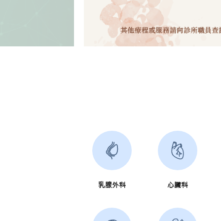
乳腺外科
心臟科