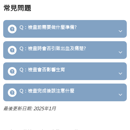
常見問題
Q：檢查前需要做什麼準備?
Q：檢查時會否引致出血及痛楚?
Q：檢查會否影響生育
Q：檢查完成後該注意什麼
最後更新日期: 2025年1月