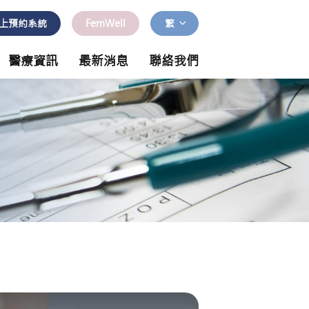
上預約系統
FemWell
繁
醫療資訊
最新消息
聯絡我們