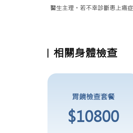
醫生主理。若不幸診斷患上癌症
相關身體檢查
胃鏡檢查套餐
$10800