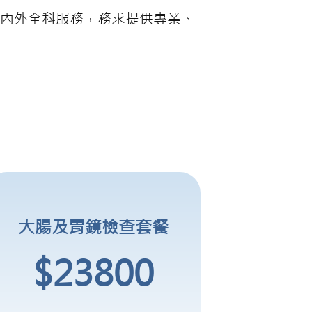
式內外全科服務，務求提供專業、
大腸及胃鏡檢查套餐
$23800