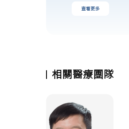
查看更多
相關醫療團隊