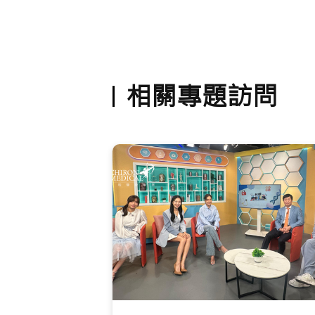
相關專題訪問