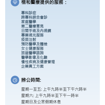
楷和醫療提供的服務：
專科診症
跨專科綜合會診
家庭醫學
第二醫療意見
日間手術及內視鏡
專業視光服務
疫苗注射
預防醫學及體檢
女士健康服務
旅遊醫學諮詢
醫學影像及化驗
慢性疾病及健康管理
企業員工方案
辨公時間:
星期一至五: 上午九時半至下午六時半
星期六: 上午九時半至下午一時半
星期日及公眾假期休息