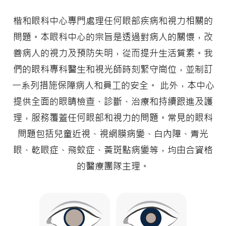
楷和眼科中心專門處理任何眼部疾病和視力相關的
問題。本眼科中心的宗旨是透過對病人的關懷，改
善病人的視力及預防失明，從而提升生活質素。我
們的眼科專科醫生和視光師時刻緊守崗位，並制訂
一系列措施保障病人和員工的安全。 此外，本中心
提供全面的眼睛檢查、診斷、治療和持續跟進及護
理，服務覆蓋任何眼部和視力的問題。常見的眼科
問題包括兒童近視、視網膜病變、白內障、青光
眼、乾眼症、飛蚊症、黃斑點病變等，均由合資格
的醫療團隊主理。