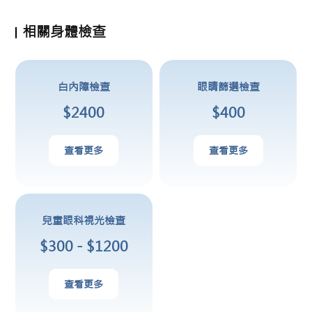
相關身體檢查
白內障檢查
眼睛篩選檢查
$2400
$400
查看更多
查看更多
兒童眼科視光檢查
$300 - $1200
查看更多