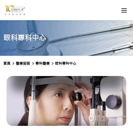
眼科專科中心
首頁
醫療服務
專科醫療
眼科專科中心