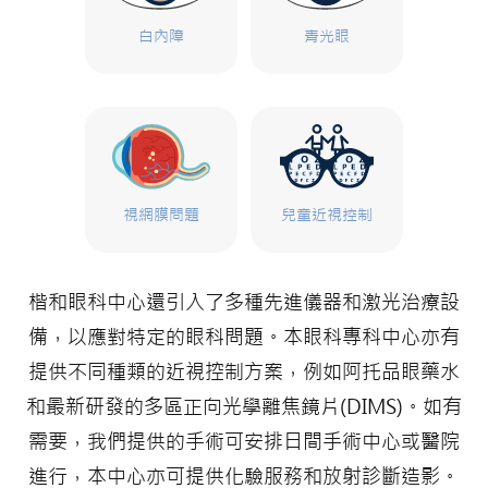
白內障
青光眼
視網膜問題
兒童近視控制
楷和眼科中心還引入了多種先進儀器和激光治療設
備，以應對特定的眼科問題。本眼科專科中心亦有
提供不同種類的近視控制方案，例如阿托品眼藥水
和最新研發的多區正向光學離焦鏡片(DIMS)。如有
需要，我們提供的手術可安排日間手術中心或醫院
進行，本中心亦可提供化驗服務和放射診斷造影。