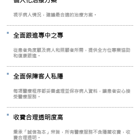
個人化治療方案
視乎病人情況，建議最合適的治療方案。
全面跟進專中之專
從患者角度顧及病人和照顧者所需，提供全方位專業協助
和復康跟進。
全面保障客人私隱
每項醫療程序都妥善處理並保存病人資料，讓患者安心接
受醫療服務。
收費合理透明度高
秉承「誠信為本」宗旨，所有醫療服務不含隱藏收費，收
費合理透明。