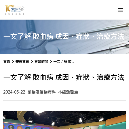
一文了解 敗血病 成因、症狀、治療方法
首頁
醫療資訊
專題訪問
一文了解 敗血病 成因、症狀、治療方法
一文了解 敗血病 成因、症狀、治療方法
2024-05-22
感染及傳染病科
林緯遜醫生