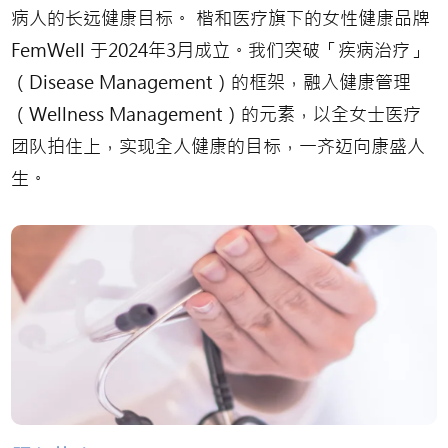
病人的长远健康目标。 楷和医疗旗下的女性健康品牌
FemWell 于2024年3月成立。我们突破「疾病治疗」
（Disease Management）的框架，融入健康管理
（Wellness Management）的元素，以全女士医疗
团队拍住上，实现全人健康的目标，一齐迈向康盛人
生。