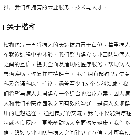
推广我们所拥有的专业服务、技术与人才。
关于楷和
楷和医疗一直将病人的长远健康置于首位，着重病人
在就诊过程中的体验。我们努力建立专业团队与病人
之间的互信，提供全面及适切的医疗服务，帮助病人
根治疾病、恢复并维持健康。 我们拥有超过 25 位专
科及普通科医生驻诊，涵盖至少 15 个专科领域。我
们希望与病人共同建立一个适合的治疗方案，因为病
人和我们的医疗团队之间有效的沟通，是病人实现健
康的理想途径。 通过良好的交流，我们不仅能治疗症
状或不良反应，更能帮助病人全面恢复健康。我们坚
信，透过专业团队与病人之间建立了互信，才可实现