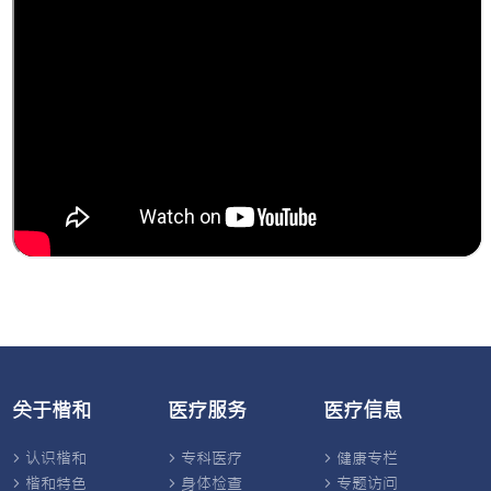
关于楷和
医疗服务
医疗信息
认识楷和
专科医疗
健康专栏
楷和特色
身体检查
专题访问