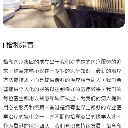
楷和宗旨
楷和医疗集团的成立出于我们对卓越的医疗服务的追
求。精益求精不仅在于专业的医学知识、最新的治疗
方法或技术，而是提供最好的治疗给予病人。我们希
望提供个人化的服务以达到最好的医疗效果。我们的
每位医生都用以智慧和诚信执业，为我们的病人提供
用心的服务和照顾。香港是拥有世界上最好的专业医
学治疗的城市之一，并不断的培育杰出的医学人才。
作为香港的医疗团队，我们有职责持续发展、培育和