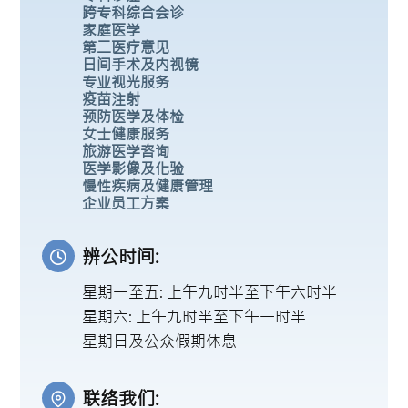
跨专科综合会诊
家庭医学
第二医疗意见
日间手术及内视镜
专业视光服务
疫苗注射
预防医学及体检
女士健康服务
旅游医学咨询
医学影像及化验
慢性疾病及健康管理
企业员工方案
辨公时间:
星期一至五: 上午九时半至下午六时半
星期六: 上午九时半至下午一时半
星期日及公众假期休息
联络我们: