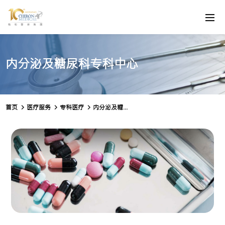
内分泌及糖尿科专科中心
首页
医疗服务
专科医疗
内分泌及糖尿科专科中心