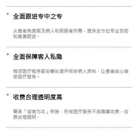
全面跟进专中之专
从患者角度顾及病人和照顾者所需，提供全方位专业协助
和复康跟进。
全面保障客人私隐
每项医疗程序都妥善处理并保存病人资料，让患者安心接
受医疗服务。
收费合理透明度高
秉承「诚信为本」宗旨，所有医疗服务不含隐藏收费，收
费合理透明。