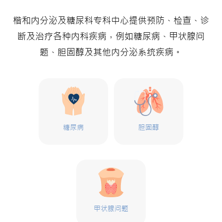
楷和内分泌及糖尿科专科中心提供预防、检查、诊
断及治疗各种内科疾病，例如糖尿病、甲状腺问
题、胆固醇及其他内分泌系统疾病。
糖尿病
胆固醇
甲状腺问题