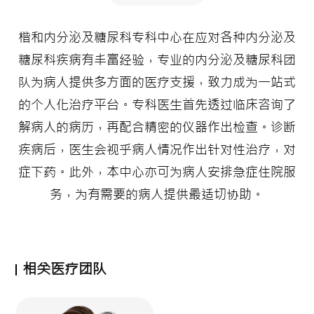
楷和内分泌及糖尿科专科中心在应对各种内分泌及
糖尿科疾病有丰富经验，专业的内分泌及糖尿科团
队为病人提供多方面的医疗支援，致力成为一站式
的个人化治疗平台。专科医生首先透过临床咨询了
解病人的病历，再配合精密的仪器作出检查。诊断
疾病后，医生会视乎病人情况作出针对性治疗，对
症下药。此外，本中心亦可为病人安排急症住院服
务，为有需要的病人提供最适切协助。
相关医疗团队