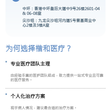
中环：香港中环皇后大道中9号26楼2601-04
& 06-08室
尖沙咀：九龙尖沙咀河内道5号普基商业中
心2楼及3楼A室
为何选择楷和医疗？
专业医疗团队主理
由经验丰富的医护团队组成，致力提供一站式专业且可靠
的医疗服务。
个人化治疗方案
视乎病人情况，建议最合适的治疗方案。