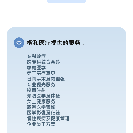
楷和医疗提供的服务：
专科诊症
跨专科综合会诊
家庭医学
第二医疗意见
日间手术及内视镜
专业视光服务
疫苗注射
预防医学及体检
女士健康服务
旅游医学咨询
医学影像及化验
慢性疾病及健康管理
企业员工方案