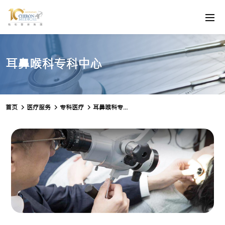
耳鼻喉科专科中心
首页
医疗服务
专科医疗
耳鼻喉科专科中心