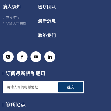
病人须知
医疗团队
应诊流程
最新消息
恶劣天气安排
联络我们
订阅最新楷和通讯
提交
诊所地点