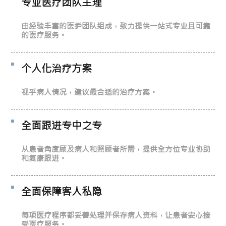
专业医疗团队主理
由经验丰富的医护团队组成，致力提供一站式专业且可靠
的医疗服务。
个人化治疗方案
视乎病人情况，建议最合适的治疗方案。
全面跟进专中之专
从患者角度顾及病人和照顾者所需，提供全方位专业协助
和复康跟进。
全面保障客人私隐
每项医疗程序都妥善处理并保存病人资料，让患者安心接
受医疗服务。