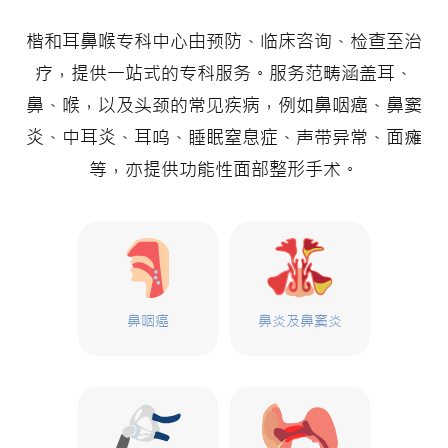
楷和耳鼻喉专科中心由预防、临床咨询、检查至治
疗，提供一站式的专科服务。服务范畴涵盖耳、
鼻、喉，以及头颈的常见疾病，例如鼻咽癌、鼻窦
炎、中耳炎、耳呜、睡眠窒息症、声带异常、面瘫
等，亦提供功能性面部整形手术。
鼻咽癌
鼻炎及鼻窦炎