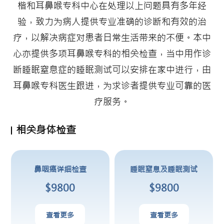
楷和耳鼻喉专科中心在处理以上问题具有多年经
验，致力为病人提供专业准确的诊断和有效的治
疗，以解决病症对患者日常生活带来的不便。本中
心亦提供多项耳鼻喉专科的相关检查，当中用作诊
断睡眠窒息症的睡眠测试可以安排在家中进行，由
耳鼻喉专科医生跟进，为求诊者提供专业可靠的医
疗服务。
相关身体检查
鼻咽癌详细检查
睡眠窒息及睡眠测试
$9800
$9800
查看更多
查看更多