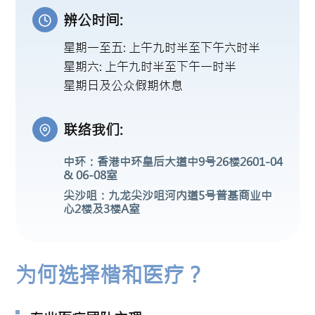
辨公时间:
星期一至五: 上午九时半至下午六时半
星期六: 上午九时半至下午一时半
星期日及公众假期休息
联络我们:
中环：香港中环皇后大道中9号26楼2601-04
& 06-08室
尖沙咀：九龙尖沙咀河内道5号普基商业中
心2楼及3楼A室
为何选择楷和医疗？