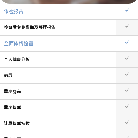
体检报告
检查后专业咨询及解释报告
全面体格检查
个人健康分析
病历
量度身高
量度体重
计算体重指数