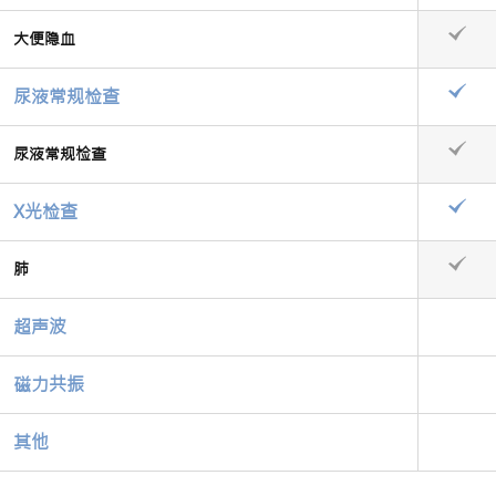
大便隐血
尿液常规检查
尿液常规检查
X光检查
肺
超声波
磁力共振
其他