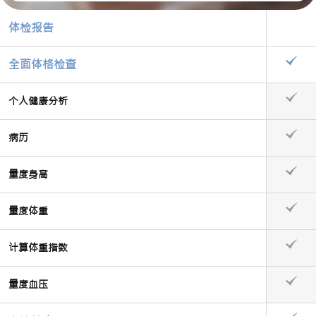
体检报告
全面体格检查
个人健康分析
病历
量度身高
量度体重
计算体重指数
量度血压