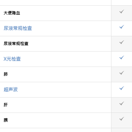
大便隐血
尿液常规检查
尿液常规检查
X光检查
肺
超声波
肝
胰