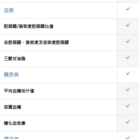
血脂
胆固醇/高密度胆固醇比值
总胆固醇、高密度及低密度胆固醇
三酸甘油脂
糖尿病
平均血糖估计值
空腹血糖
糖化血色素