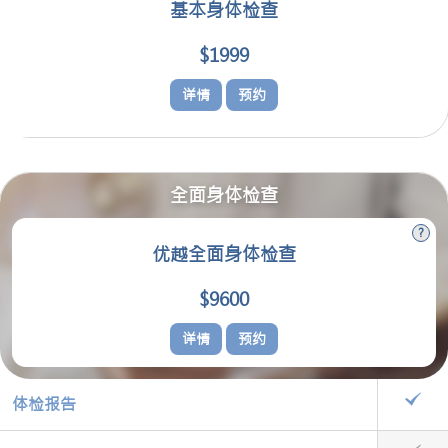
基本身体检查
$1999
详情
预约
全面身体检查
优越全面身体检查
$9600
详情
预约
体检报告