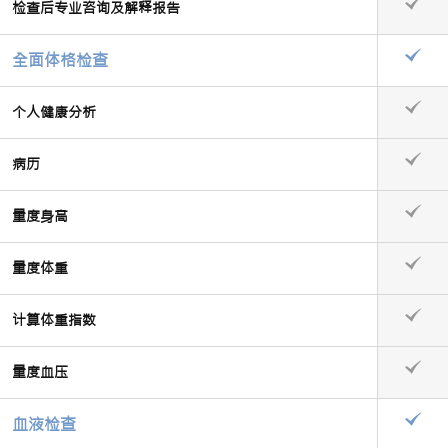
检查后专业咨询及解释报告
全面体格检查
个人健康分析
病历
量度身高
量度体重
计算体重指数
量度血压
血液检查