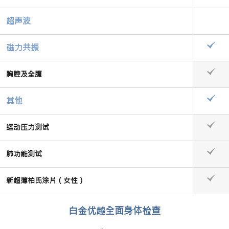
超声波
磁力共振
胸腔及全腹
其他
运动压力测试
肺功能测试
新超薄柏氏涂片（女性）
白金优越全面身体检查