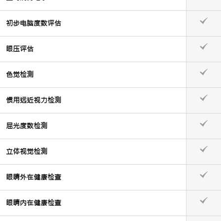
初步电脑度数评估
眼压评估
色觉检测
惯用远近视力检测
屈光度数检测
立体视觉检测
眼睛外在健康检查
眼睛内在健康检查