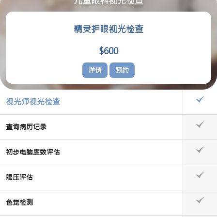
儿童眼科视光检查
精灵护眼视光检查
$600
详情
预约
视光师视光检查
查询病历记录
初步电脑度数评估
眼压评估
色觉检测