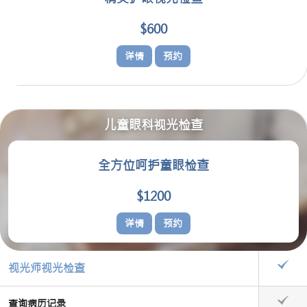
$600
详情
预约
儿童眼科视光检查
全方位呵护童眼检查
$1200
详情
预约
视光师视光检查
查询病历记录