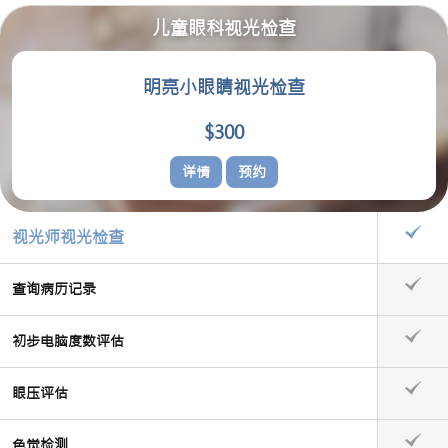
儿童眼科视光检查
明亮小眼睛视光检查
$300
详情
预约
视光师视光检查
查询病历记录
初步电脑度数评估
眼压评估
色觉检测