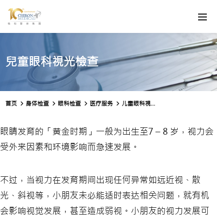
兒童眼科視光檢查
首页
身体检查
眼科检查
医疗服务
儿童眼科視光检查
眼睛发育的「黄金时期」一般为出生至7 – 8 岁，视力会
受外来因素和环境影响而急速发展。
不过，当视力在发育期间出现任何异常如远近视、散
光、斜视等，小朋友未必能适时表达相关问题，就有机
会影响视觉发展，甚至造成弱视。小朋友的视力发展可