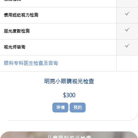
惯用远近视力检测
屈光度数检测
视光师谘询
眼科专科医生检查及咨询
明亮小眼睛视光检查
$300
详情
预约