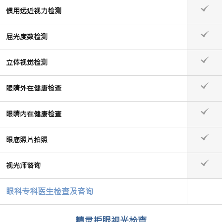
惯用远近视力检测
屈光度数检测
立体视觉检测
眼睛外在健康检查
眼睛内在健康检查
眼底照片拍照
视光师谘询
眼科专科医生检查及咨询
精灵护眼视光检查