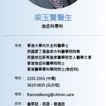
梁玉鸞醫生
急症科專科
香港大學內外全科醫學士
學歷：
英國愛丁堡皇家外科醫學院院員
英國格拉斯哥皇家醫學院老人醫學文憑
香港急症科醫學院院士
香港醫學專科學院院士(急症科)
電話：
2155 2355 (中環)
3619 0835 (尖沙咀)
電郵：
francesleung@chiron.care
語言：
廣東話，英語，普通話