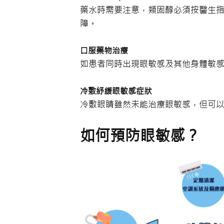
藥水時需要注意，類固醇必須按醫生
障。
口服藥物治療
如患者同時出現眼敏感及其他身體敏
冷敷紓緩眼敏感症狀
冷敷眼睛雖然未能治療眼敏感，但可
如何預防眼敏感？