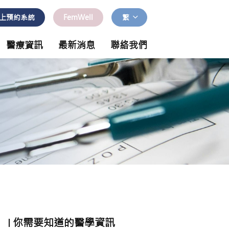
上預約系統
FemWell
繁
醫療資訊
最新消息
聯絡我們
你需要知道的醫學資訊