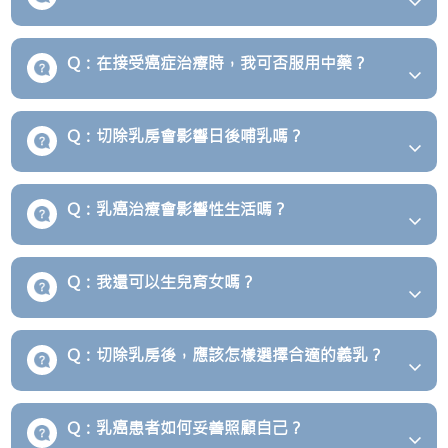
Q：在接受癌症治療時，我可否服用中藥？
Q：切除乳房會影響日後哺乳嗎？
Q：乳癌治療會影響性生活嗎？
Q：我還可以生兒育女嗎？
Q：切除乳房後，應該怎樣選擇合適的義乳？
Q：乳癌患者如何妥善照顧自己？