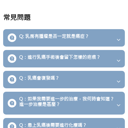
常見問題
Q: 乳房有腫瘤是否一定就是癌症？
Q：進行乳癌手術後會留下怎樣的疤痕？
Q：乳癌會復發嗎？
Q：如果我需要進一步的治療，我何時會知道？
進一步治療是甚麼？
Q：患上乳癌後需要進行化療嗎？