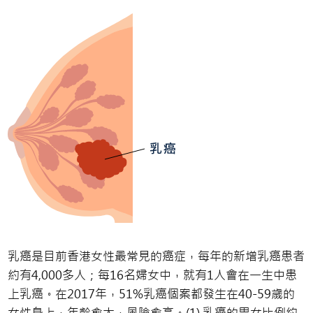
乳癌是目前香港女性最常見的癌症，每年的新增乳癌患者
約有4,000多人；每16名婦女中，就有1人會在一生中患
上乳癌。在2017年，51%乳癌個案都發生在40-59歲的