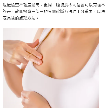
組織檢查準確度最高，但同一腫塊於不同位置可以有樣本
誤差，故此檢查三部曲的其他診斷方法均十分重要，以決
定其後的處理方法。