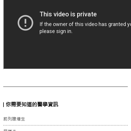
你需要知道的醫學資訊
前列腺增生