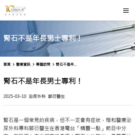
腎石不是年長男士專利！
首頁
醫療資訊
專題訪問
腎石不是年長男士專利！
腎石不是年長男士專利！
2025-03-10
泌尿外科
鄒衍醫生
腎石是一個常見的疾病，但不一定會有症狀，楷和醫療泌
尿外科專科鄒衍醫生在香港電台「精靈一點」節目中分