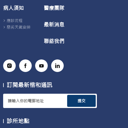
病人須知
醫療團隊
應診流程
最新消息
惡劣天氣安排
聯絡我們
訂閱最新楷和通訊
提交
診所地點