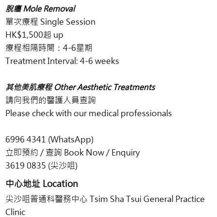
脫癦 Mole Removal
單次療程 Single Session
HK$1,500起 up
療程相隔時間：4-6星期
Treatment Interval: 4-6 weeks
其他美肌療程 Other Aesthetic Treatments
請向我們的醫護人員查詢
Please check with our medical professionals
6996 4341 (WhatsApp)
立即預約 / 查詢 Book Now / Enquiry
3619 0835 (尖沙咀)
中心地址 Location
尖沙咀普通科醫務中心 Tsim Sha Tsui General Practice
Clinic