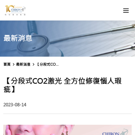
最新消息
首頁
最新消息
【分段式CO2激光 全方位修復惱人瑕疵】
【分段式CO2激光 全方位修復惱人瑕
疵】
2023-08-14