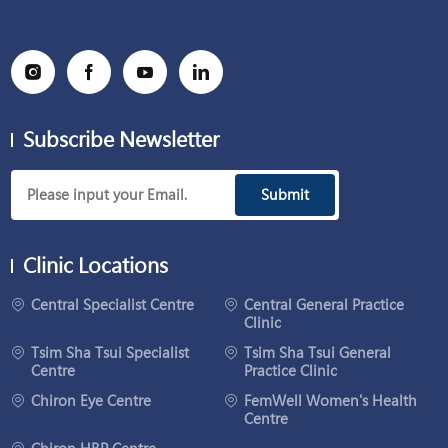
Subscribe Newsletter
Submit
Clinic Locations
Central Specialist Centre
Central General Practice
Clinic
Tsim Sha Tsui Specialist
Tsim Sha Tsui General
Centre
Practice Clinic
Chiron Eye Centre
FemWell Women's Health
Centre