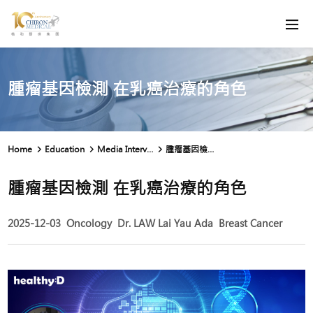
腫瘤基因檢測 在乳癌治療的角色
Home
Education
Media Interview
腫瘤基因檢測 在乳癌治療的角色
腫瘤基因檢測 在乳癌治療的角色
2025-12-03
Oncology
Dr. LAW Lai Yau Ada
Breast Cancer