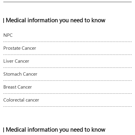
Medical information you need to know
NPC
Prostate Cancer
Liver Cancer
Stomach Cancer
Breast Cancer
Colorectal cancer
Medical information you need to know