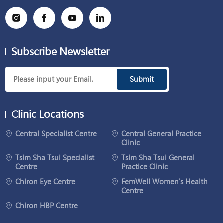
Subscribe Newsletter
Submit
Clinic Locations
Central Specialist Centre
Central General Practice
Clinic
Tsim Sha Tsui Specialist
Tsim Sha Tsui General
Centre
Practice Clinic
Chiron Eye Centre
FemWell Women's Health
Centre
Chiron HBP Centre