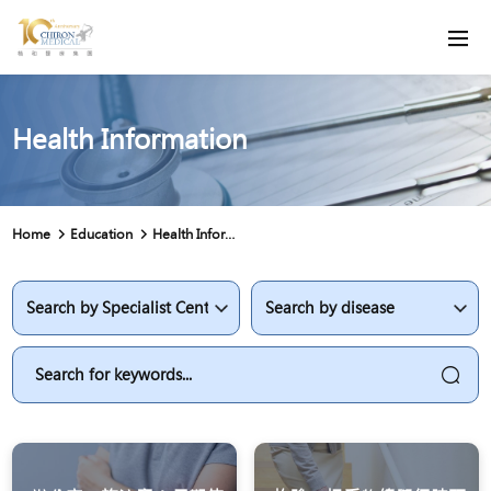
Health Information
Home
Education
Health Information