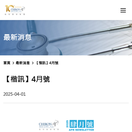
最新消息
首頁
最新消息
【楷訊】4月號
【楷訊】4月號
2025-04-01