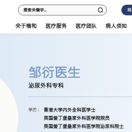
网
关于楷和
医疗服务
医疗团队
病人须知
邹衍医生
泌尿外科专科
香港大学内外全科医学士
学历：
英国爱丁堡皇家外科医学院院员
英国爱丁堡皇家外科医学院泌尿科院士