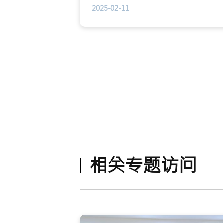
2025-02-11
相关专题访问