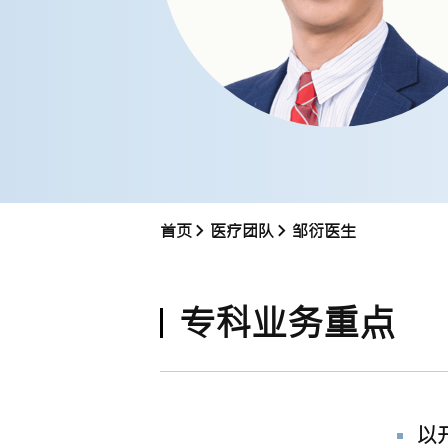
首页
医疗团队
邹衍医生
专科业务重点
以