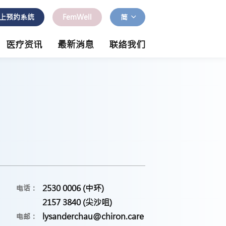
上预约系统
FemWell
简
医疗资讯
最新消息
联络我们
2530 0006 (中环)
电话：
2157 3840 (尖沙咀)
lysanderchau@chiron.care
电邮：