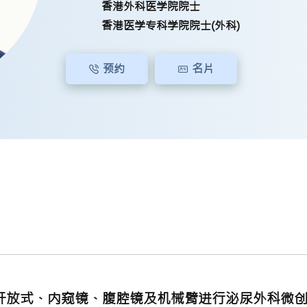
香港外科医学院院士
香港医学专科学院院士(外科)
预约
名片
开放式、内窥镜、腹腔镜及机械臂进行泌尿外科微