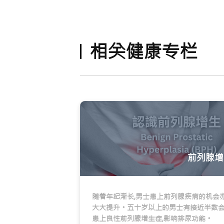
相关健康专栏
前列腺增
随着年纪渐长,男士患上前列腺疾病的机会
大大提升。五十岁以上的男士有接近半数
患上良性前列腺增生症,影响排尿功能。