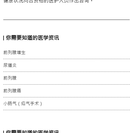
健康状况向合资格的医护人员作出咨询。
你需要知道的医学资讯
前列腺增生
尿道炎
前列腺
前列腺癌
小肠气（疝气手术）
你需要知道的医学资讯