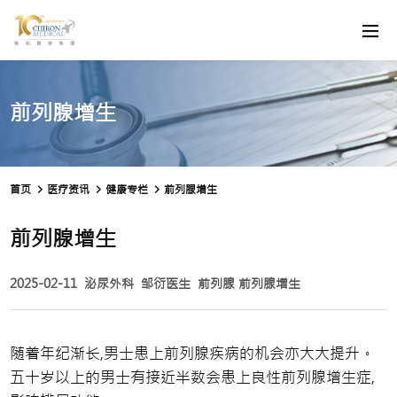
前列腺增生
首页
医疗资讯
健康专栏
前列腺增生
前列腺增生
2025-02-11
泌尿外科
邹衍医生
前列腺
前列腺增生
随着年纪渐长,男士患上前列腺疾病的机会亦大大提升。
五十岁以上的男士有接近半数会患上良性前列腺增生症,