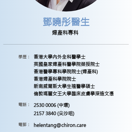
鄧曉彤醫生
婦產科專科
香港大學內外全科醫學士
學歷：
英國皇家婦產科醫學院榮授院士
香港醫學專科學院院士(婦產科)
香港婦產科學院院士
新南威爾斯大學生殖醫學碩士
倫敦瑪麗女王大學臨床皮膚學深造文憑
電話：
2530 0006 (中環)
2157 3840 (尖沙咀)
電郵：
helentang@chiron.care