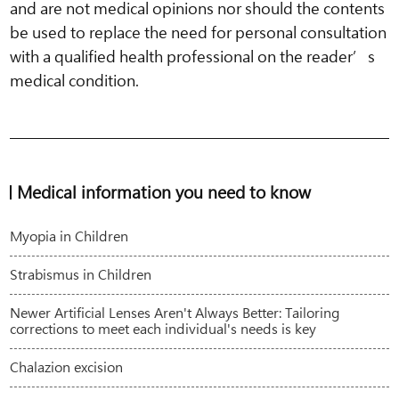
and are not medical opinions nor should the contents
be used to replace the need for personal consultation
with a qualified health professional on the reader’s
medical condition.
Medical information you need to know
Myopia in Children
Strabismus in Children
Newer Artificial Lenses Aren't Always Better: Tailoring
corrections to meet each individual's needs is key
Chalazion excision