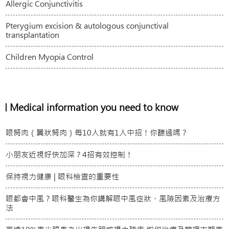
Allergic Conjunctivitis
Pterygium excision & autologous conjunctival
transplantation
Children Myopia Control
Medical information you need to know
眼胬肉（翼狀胬肉）每10人就有1人中招！你聽過嗎？
小朋友近視好快加深？4招有效控制！
保持視力健康 | 眼科檢查的重要性
眼都會中風？眼科醫生為你講解眼中風症狀、風險因素及治療方
法