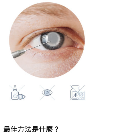
最佳方法是什麼？