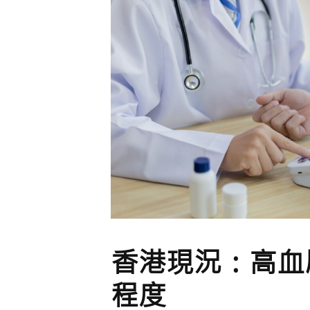
香港現況：高血
程度