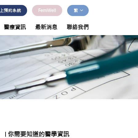
上預約系統
FemWell
繁
醫療資訊
最新消息
聯絡我們
你需要知道的醫學資訊