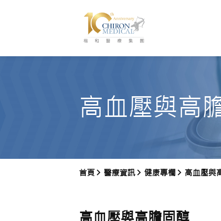
高血壓與高
首頁
醫療資訊
健康專欄
高血壓與
高血壓與高膽固醇