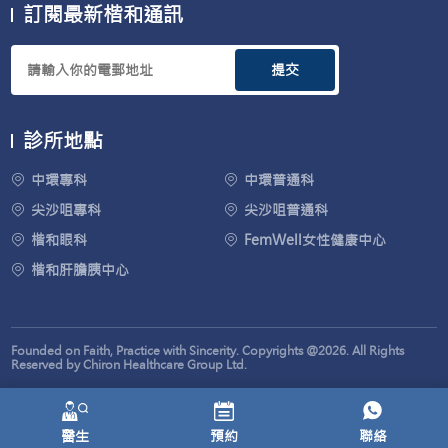
訂閱最新楷和通訊
提交
診所地點
中環專科
中環普通科
尖沙咀專科
尖沙咀普通科
楷和眼科
FemWell女性健康中心
楷和肝膽胰中心
Founded on Faith, Practice with Sincerity. Copyrights @2026. All Rights
Reserved by Chiron Healthcare Group Ltd.
醫生
預約
聯絡