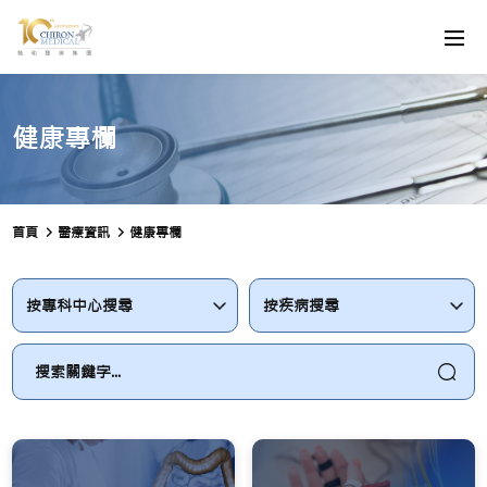
健康專欄
首頁
醫療資訊
健康專欄