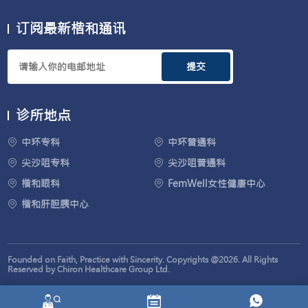
订阅最新楷和通讯
提交
诊所地点
中环专科
中环普通科
尖沙咀专科
尖沙咀普通科
楷和眼科
FemWell女性健康中心
楷和肝胆胰中心
Founded on Faith, Practice with Sincerity. Copyrights @2026. All Rights
Reserved by Chiron Healthcare Group Ltd.