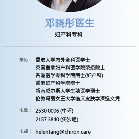
邓晓彤医生
妇产科专科
香港大学内外全科医学士
学历：
英国皇家妇产科医学院荣授院士
香港医学专科学院院士(妇产科)
香港妇产科学院院士
新南威尔斯大学生殖医学硕士
伦敦玛丽女王大学临床皮肤学深造文凭
电话：
2530 0006 (中环)
2157 3840 (尖沙咀)
电邮：
helentang@chiron.care