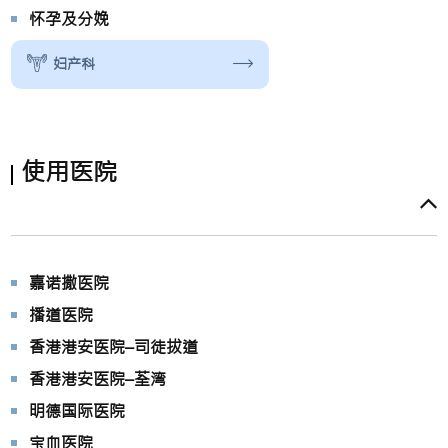
怀孕及分娩
妇产科
使用医院
嘉诺撒医院
播道医院
香港港安医院–司徒拔道
香港港安医院–荃湾
明德国际医院
宝血医院