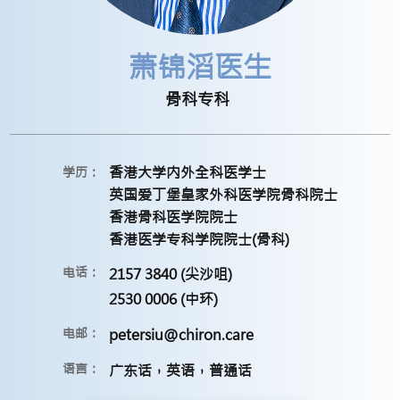
萧锦滔医生
骨科专科
香港大学内外全科医学士
学历：
英国爱丁堡皇家外科医学院骨科院士
香港骨科医学院院士
香港医学专科学院院士(骨科)
电话：
2157 3840 (尖沙咀)
2530 0006 (中环)
电邮：
petersiu@chiron.care
语言：
广东话，英语，普通话