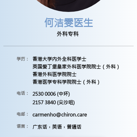
何洁雯医生
外科专科
香港大学内外全科医学士
学历：
英国爱丁堡皇家外科医学院院士（外科）
香港外科医学院院士
香港医学专科学院院士（外科）
电话：
2530 0006 (中环)
2157 3840 (尖沙咀)
电邮：
carmenho@chiron.care
语言：
广东话，英语，普通话