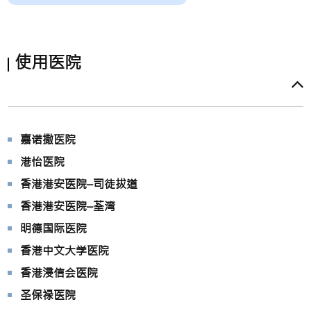
使用医院
嘉诺撒医院
港怡医院
香港港安医院–司徒拔道
香港港安医院–荃湾
明德国际医院
香港中文大学医院
香港浸信会医院
圣保禄医院