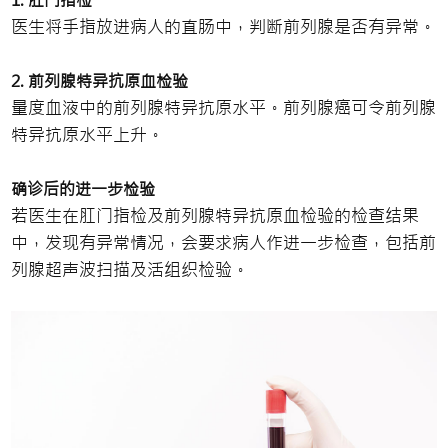
医生将手指放进病人的直肠中，判断前列腺是否有异常。
2. 前列腺特异抗原血检验
量度血液中的前列腺特异抗原水平。前列腺癌可令前列腺
特异抗原水平上升。
确诊后的进一步检验
若医生在肛门指检及前列腺特异抗原血检验的检查结果
中，发现有异常情况，会要求病人作进一步检查，包括前
列腺超声波扫描及活组织检验。