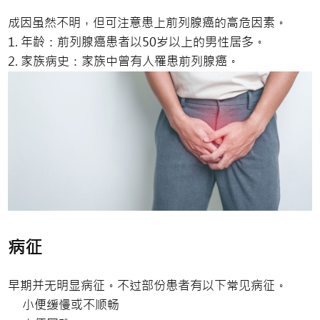
成因虽然不明，但可注意患上前列腺癌的高危因素。
1. 年龄：前列腺癌患者以50岁以上的男性居多。
2. 家族病史：家族中曾有人罹患前列腺癌。
病征
早期并无明显病征。不过部份患者有以下常见病征。
小便缓慢或不顺畅