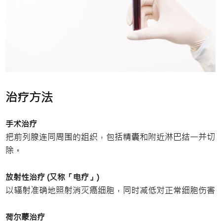
治疗方法
手术治疗
把前列腺连同周围的组织，包括精囊和附近淋巴结一并切
除。
放射性治疗 (又称「电疗」)
以辐射准确地照射消灭癌细胞，同时减低对正常细胞伤害
荷尔蒙治疗