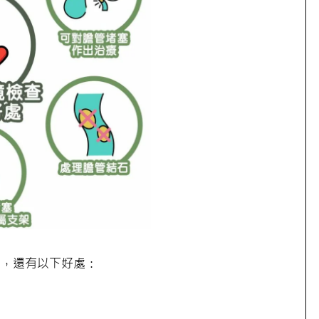
因，還有以下好處：