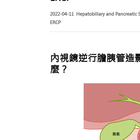
2022-04-11
Hepatobiliary and Pancreatic 
ERCP
內視鏡逆行膽胰管造影（
麼？