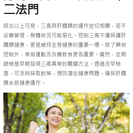
二法門
綜合以上可見，三高與肝膽胰的運作密切相關，若不
妥善管理，身體狀況可能惡化。控制三高不僅保護肝
膽胰健康，更是維持全身健康的重要一環。除了藥物
控制外，常做運動及改善飲食更為重要。當然，定期
篩檢是早期發現三高異常的關鍵方法。透過及早檢
查，可及時採取對策，預防潛在健康問題，確保肝膽
胰系統健康運作。