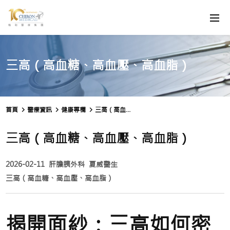
三高（高血糖、高血壓、高血脂）
首頁
醫療資訊
健康專欄
三高（高血糖、高血壓、高血脂）
三高（高血糖、高血壓、高血脂）
2026-02-11
肝膽胰外科
夏威醫生
三高（高血糖、高血壓、高血脂）
揭開面紗：三高如何密