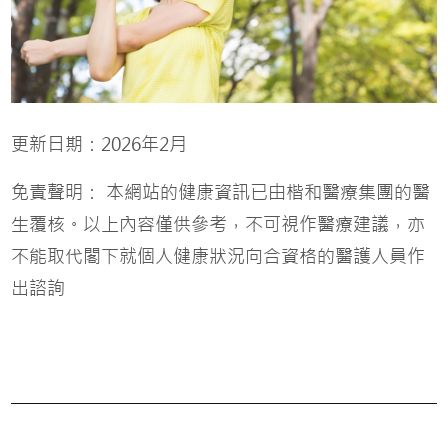
更新日期：2026年2月
免責聲明： 本網站的健康資訊已由楷和醫療集團的醫
生覆核。以上內容僅供參考，不可視作醫療建議，亦
不能取代閣下就個人健康狀況向合資格的醫護人員作
出諮詢