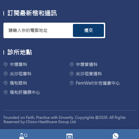
訂閱最新楷和通訊
提交
診所地點
中環專科
中環普通科
尖沙咀專科
尖沙咀普通科
楷和眼科
FemWell女性健康中心
楷和肝膽胰中心
Founded on Faith, Practice with Sincerity. Copyrights @2026. All Rights
Reserved by Chiron Healthcare Group Ltd.