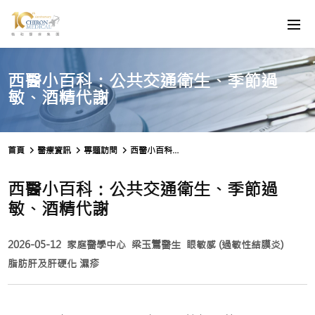
西醫小百科：公共交通衛生、季節過
敏、酒精代謝
首頁
醫療資訊
專題訪問
西醫小百科：公共交通衛生、季節過敏、酒精代謝
西醫小百科：公共交通衛生、季節過
敏、酒精代謝
2026-05-12
家庭醫學中心
梁玉鸞醫生
眼敏感 (過敏性結膜炎)
脂肪肝及肝硬化
濕疹