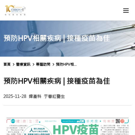
預防HPV相關疾病 | 接種疫苗為佳
首頁
醫療資訊
專題訪問
預防HPV相關疾病 | 接種疫苗為佳
預防HPV相關疾病 | 接種疫苗為佳
2025-11-28
婦產科
于春紅醫生