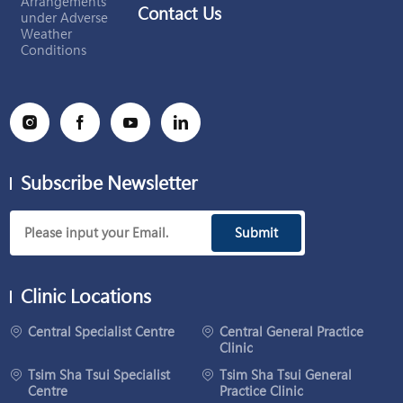
Arrangements
Contact Us
under Adverse
Weather
Conditions
Subscribe Newsletter
Submit
Clinic Locations
Central Specialist Centre
Central General Practice
Clinic
Tsim Sha Tsui Specialist
Tsim Sha Tsui General
Centre
Practice Clinic